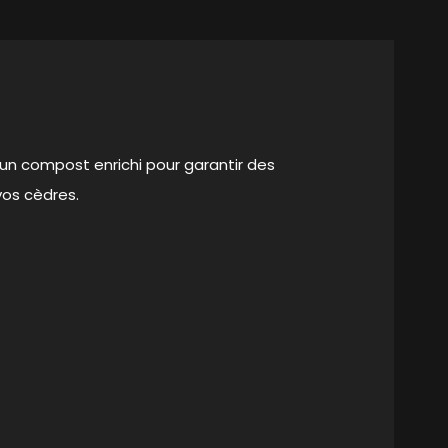
 un compost enrichi pour garantir des
vos cèdres.