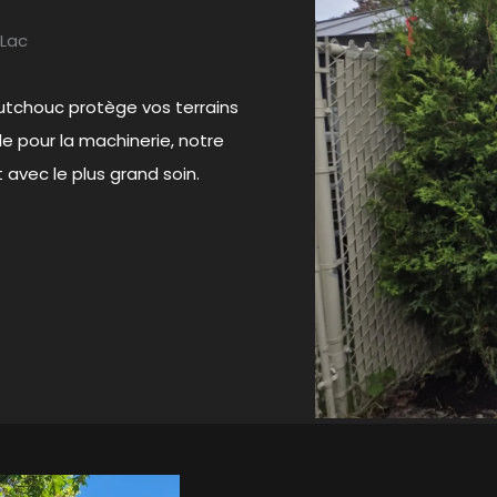
-Lac
outchouc protège vos terrains
le pour la machinerie, notre
 avec le plus grand soin.