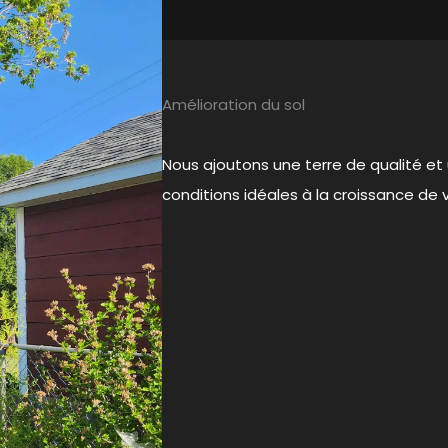
Amélioration du sol
Nous ajoutons une terre de qualité et
conditions idéales à la croissance de 