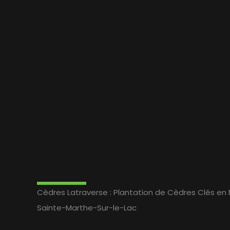
Cèdres Latraverse : Plantation de Cèdres Clés en 
Sainte-Marthe-Sur-le-Lac