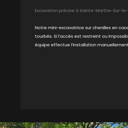
Excavation précise à Sainte-Marthe-Sur-le
Notre mini-excavatrice sur chenilles en ca
tourbés. Si l’accès est restreint ou impossib
équipe effectue l’installation manuellement