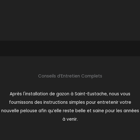
Conseils d’Entretien Complets
Après l'installation de gazon à Saint-Eustache, nous vous
fournissons des instructions simples pour entretenir votre
nouvelle pelouse afin qu’elle reste belle et saine pour les années
à venir.