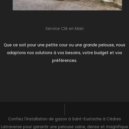
Service Clé en Main
Que ce soit pour une petite cour ou une grande pelouse, nous
adaptons nos solutions à vos besoins, votre budget et vos
préférences.
Confiez l'installation de gazon à Saint-Eustache à Cèdres
Latraverse pour garantir une pelouse saine, dense et magnifique