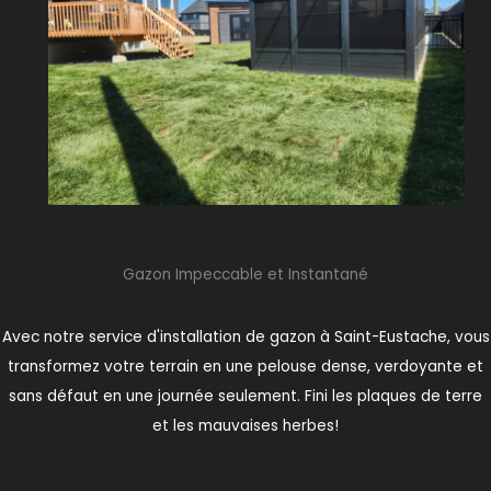
Gazon Impeccable et Instantané
Avec notre service d'installation de gazon à Saint-Eustache, vous
transformez votre terrain en une pelouse dense, verdoyante et
sans défaut en une journée seulement. Fini les plaques de terre
et les mauvaises herbes!