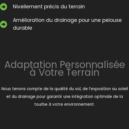
Nivellement précis du terrain
Amélioration du drainage pour une pelouse
durable
Adaptation Personnalisée
à Votre Terrain
Nous tenons compte de la qualité du sol, de l’exposition au soleil
et du drainage pour garantir une intégration optimale de la
tourbe à votre environnement.