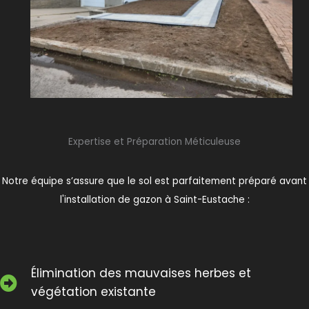
Expertise et Préparation Méticuleuse
Notre équipe s’assure que le sol est parfaitement préparé avant
l'installation de gazon à Saint-Eustache :
Élimination des mauvaises herbes et
végétation existante