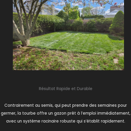
Résultat Rapide et Durable
Contrairement au semis, qui peut prendre des semaines pour
germer, la tourbe offre un gazon prêt à l’emploi immédiatement,
avec un système racinaire robuste qui s’établit rapidement.