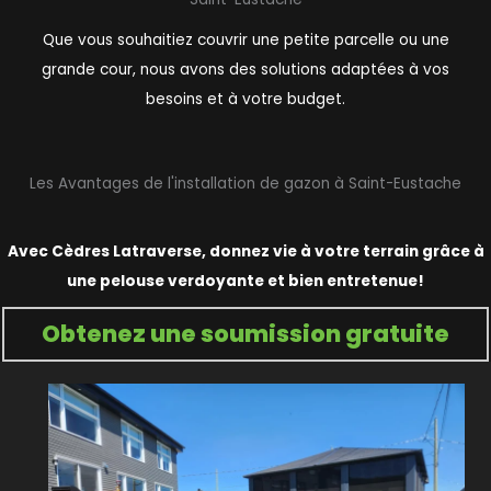
Que vous souhaitiez couvrir une petite parcelle ou une
grande cour, nous avons des solutions adaptées à vos
besoins et à votre budget.
Les Avantages de l'installation de gazon à Saint-Eustache
Avec Cèdres Latraverse, donnez vie à votre terrain grâce à
une pelouse verdoyante et bien entretenue!
Obtenez une soumission gratuite