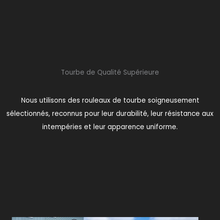
Tourbe de Qualité Supérieure
Nous utilisons des rouleaux de tourbe soigneusement
sélectionnés, reconnus pour leur durabilité, leur résistance aux
intempéries et leur apparence uniforme.