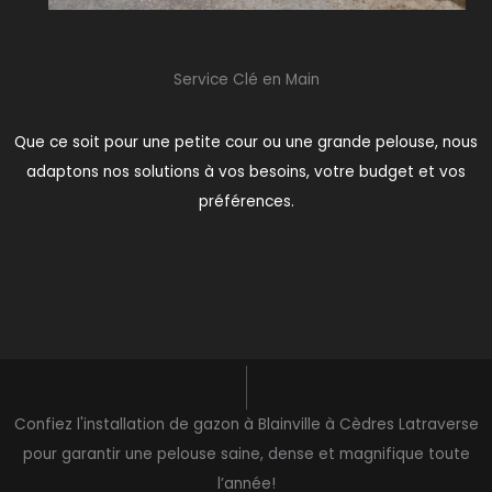
Service Clé en Main
Que ce soit pour une petite cour ou une grande pelouse, nous
adaptons nos solutions à vos besoins, votre budget et vos
préférences.
Confiez l'installation de gazon à Blainville à Cèdres Latraverse
pour garantir une pelouse saine, dense et magnifique toute
l’année!