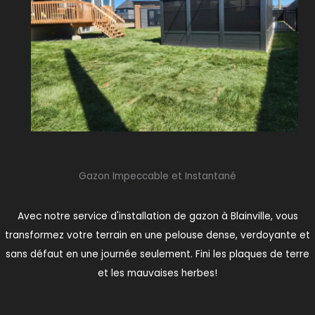
Gazon Impeccable et Instantané
Avec notre service d'installation de gazon à Blainville, vous
transformez votre terrain en une pelouse dense, verdoyante et
sans défaut en une journée seulement. Fini les plaques de terre
et les mauvaises herbes!