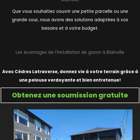
Que vous souhaitiez couvrir une petite parcelle ou une
grande cour, nous avons des solutions adaptées à vos
besoins et à votre budget.
Les Avantages de l'installation de gazon à Blainville
Avec Cèdres Latraverse, donnez vie à votre terrain grâce à
une pelouse verdoyante et bien entretenue!
Obtenez une soumission gratuite