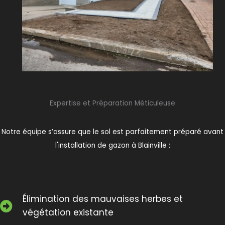
Expertise et Préparation Méticuleuse
Notre équipe s’assure que le sol est parfaitement préparé avant
l'installation de gazon à Blainville :
Élimination des mauvaises herbes et
végétation existante