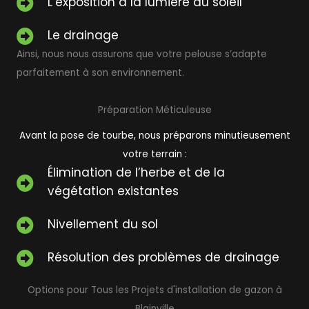
L’exposition à la lumière du soleil
Le drainage
Ainsi, nous nous assurons que votre pelouse s’adapte
parfaitement à son environnement.
Préparation Méticuleuse
Avant la pose de tourbe, nous préparons minutieusement
votre terrain :
Élimination de l’herbe et de la
végétation existantes
Nivellement du sol
Résolution des problèmes de drainage
Options pour Tous les Projets d'installation de gazon à
Blainville