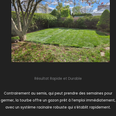
Résultat Rapide et Durable
Contrairement au semis, qui peut prendre des semaines pour
germer, la tourbe offre un gazon prêt à l’emploi immédiatement,
avec un système racinaire robuste qui s’établit rapidement.