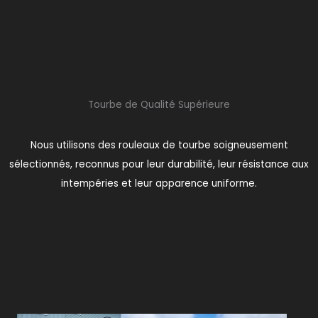
Tourbe de Qualité Supérieure
Nous utilisons des rouleaux de tourbe soigneusement
sélectionnés, reconnus pour leur durabilité, leur résistance aux
intempéries et leur apparence uniforme.