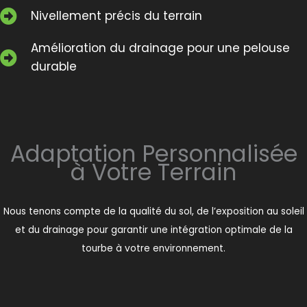
Nivellement précis du terrain
Amélioration du drainage pour une pelouse
durable
Adaptation Personnalisée
à Votre Terrain
Nous tenons compte de la qualité du sol, de l’exposition au soleil
et du drainage pour garantir une intégration optimale de la
tourbe à votre environnement.