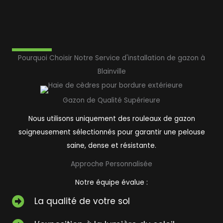
Pourquoi Choisir Notre Service d'installation de gazon à
Blainville
Gazon de Qualité Supérieure
Nous utilisons uniquement des rouleaux de gazon
soigneusement sélectionnés pour garantir une pelouse
saine, dense et résistante.
Approche Personnalisée
Notre équipe évalue :
La qualité de votre sol