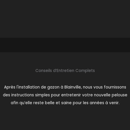
Conseils d’Entretien Complets
Après l'installation de gazon à Blainville, nous vous fournissons
des instructions simples pour entretenir votre nouvelle pelouse
afin qu’elle reste belle et saine pour les années à venir.